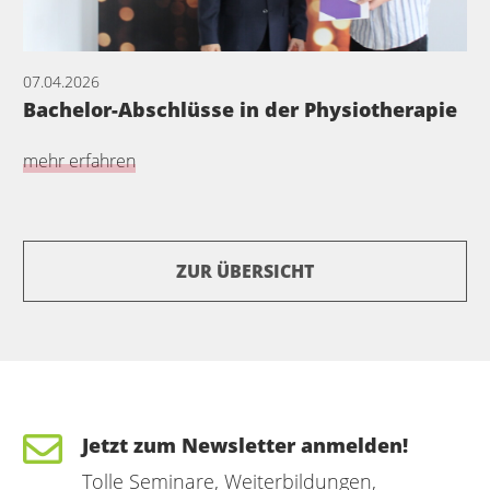
07.04.2026
Bachelor-Abschlüsse in der Physiotherapie
mehr erfahren
ZUR ÜBERSICHT
Jetzt zum Newsletter anmelden!
Tolle Seminare, Weiterbildungen,