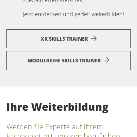
Jetzt entdecken und gezielt weiterbilden!
XR SKILLS TRAINER
MODULREIHE SKILLS TRAINER
Ihre Weiterbildung
Werden Sie Experte auf Ihrem
Fachgebiet mit unseren beruflichen