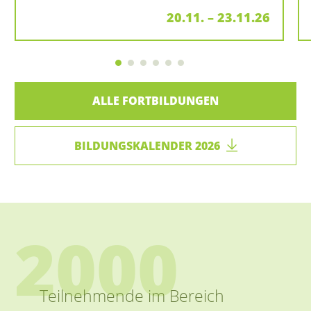
20.11. – 23.11.26
ALLE FORTBILDUNGEN
BILDUNGSKALENDER 2026
2000
Teilnehmende im Bereich