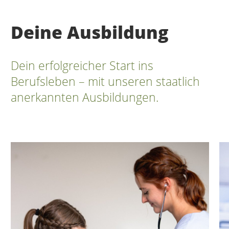
Deine Ausbildung
Dein erfolgreicher Start ins
Berufsleben – mit unseren staatlich
anerkannten Ausbildungen.