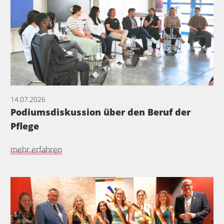
14.07.2026
Podiumsdiskussion über den Beruf der
Pflege
mehr erfahren