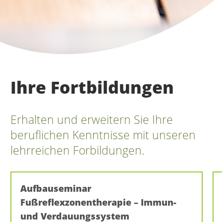
Ihre Fortbildungen
Erhalten und erweitern Sie Ihre
beruflichen Kenntnisse mit unseren
lehrreichen Forbildungen.
Aufbauseminar
Fußreflexzonentherapie – Immun-
und Verdauungssystem