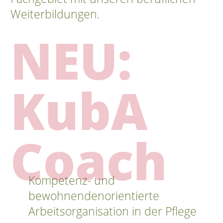
Weiterbildungen.
NEU:
KubA
Coach
Kompetenz- und
bewohnendenorientierte
Arbeitsorganisation in der Pflege