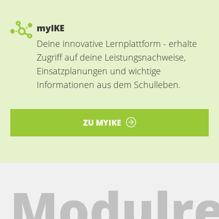
myIKE
Deine innovative Lernplattform - erhalte
Zugriff auf deine Leistungsnachweise,
Einsatzplanungen und wichtige
Informationen aus dem Schulleben.
ZU MYIKE
Modulre