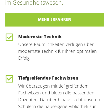
im Gesundheitswesen.
MEHR ERFAHREN
Modernste Technik
Unsere Räumlichkeiten verfügen über
modernste Technik für Ihren optimalen
Erfolg.
Tiefgreifendes Fachwissen
Wir überzeugen mit tief greifendem
Fachwissen und bieten die passenden
Dozenten. Darüber hinaus steht unseren
Schülern die hauseigene Bibliothek zur