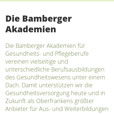
Die Bamberger
Akademien
Die Bamberger Akademien für
Gesundheits- und Pflegeberufe
vereinen vielseitige und
unterschiedliche Berufsausbildungen
des Gesundheitswesens unter einem
Dach. Damit unterstützen wir die
Gesundheitsversorgung heute und in
Zukunft als Oberfrankens größter
Anbieter für Aus- und Weiterbildungen