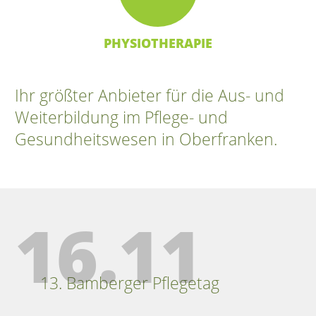
PHYSIOTHERAPIE
Ihr größter Anbieter für die Aus- und
Weiterbildung im Pflege- und
Gesundheitswesen in Oberfranken.
16.11
13. Bamberger Pflegetag