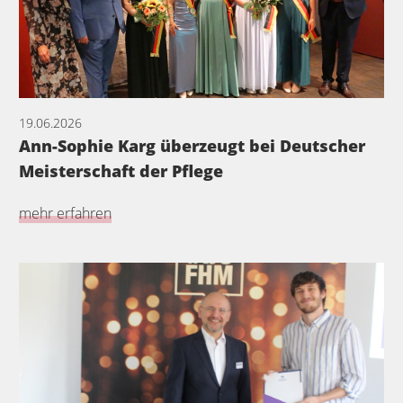
19.06.2026
Ann-Sophie Karg überzeugt bei Deutscher
Meisterschaft der Pflege
mehr erfahren