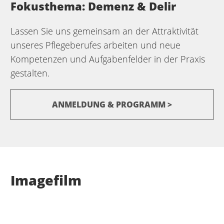
Fokusthema: Demenz & Delir
Lassen Sie uns gemeinsam an der Attraktivität
unseres Pflegeberufes arbeiten und neue
Kompetenzen und Aufgabenfelder in der Praxis
gestalten.
ANMELDUNG & PROGRAMM >
Imagefilm