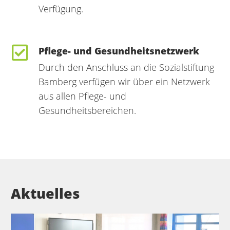
Verfügung.
Pflege- und Gesundheitsnetzwerk
Durch den Anschluss an die Sozialstiftung
Bamberg verfügen wir über ein Netzwerk
aus allen Pflege- und
Gesundheitsbereichen.
Aktuelles