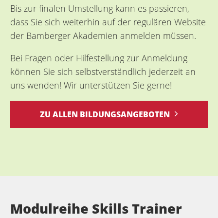
Bis zur finalen Umstellung kann es passieren,
dass Sie sich weiterhin auf der regulären Website
der Bamberger Akademien anmelden müssen.
Bei Fragen oder Hilfestellung zur Anmeldung
können Sie sich selbstverständlich jederzeit an
uns wenden! Wir unterstützen Sie gerne!
ZU ALLEN BILDUNGSANGEBOTEN
Modulreihe Skills Trainer