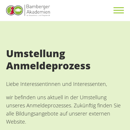
Umstellung
Anmeldeprozess
Liebe Interessentinnen und Interessenten,
wir befinden uns aktuell in der Umstellung
unseres Anmeldeprozesses. Zukünftig finden Sie
alle Bildungsangebote auf unserer externen
Website.