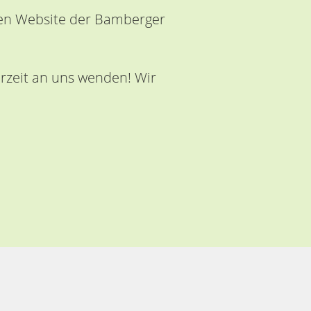
ären Website der Bamberger
erzeit an uns wenden! Wir