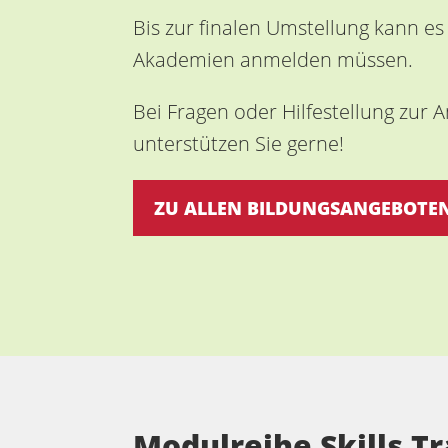
Bis zur finalen Umstellung kann es
Akademien anmelden müssen.
Bei Fragen oder Hilfestellung zur 
unterstützen Sie gerne!
ZU ALLEN BILDUNGSANGEBOTE
Modulreihe Skills Tr