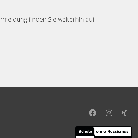
Anmeldung finden Sie weiterhin auf