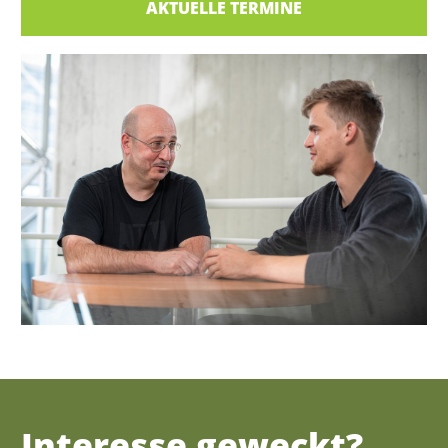
AKTUELLE TERMINE
Interesse geweckt?