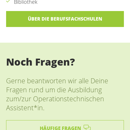
Bibliothek
ÜBER DIE BERUFSFACHSCHULEN
Noch Fragen?
Gerne beantworten wir alle Deine
Fragen rund um die Ausbildung
zum/zur Operationstechnischen
Assistent*in.
HÄUFIGE FRAGEN