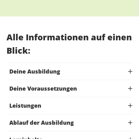
Alle Informationen auf einen
Blick:
Deine Ausbildung
Deine Voraussetzungen
Leistungen
Ablauf der Ausbildung