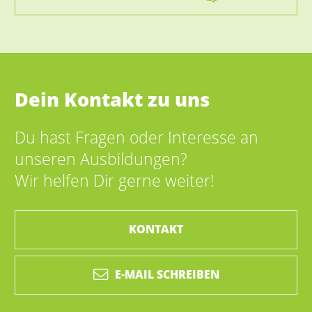
Dein Kontakt zu uns
Du hast Fragen oder Interesse an
unseren Ausbildungen?
Wir helfen Dir gerne weiter!
KONTAKT
E-MAIL SCHREIBEN