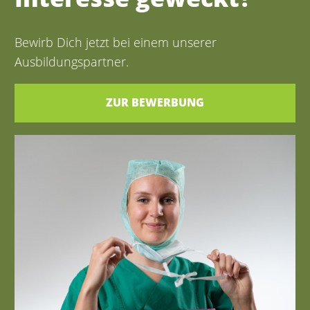
Bewirb Dich jetzt bei einem unserer
Ausbildungspartner.
ZUR BEWERBUNG