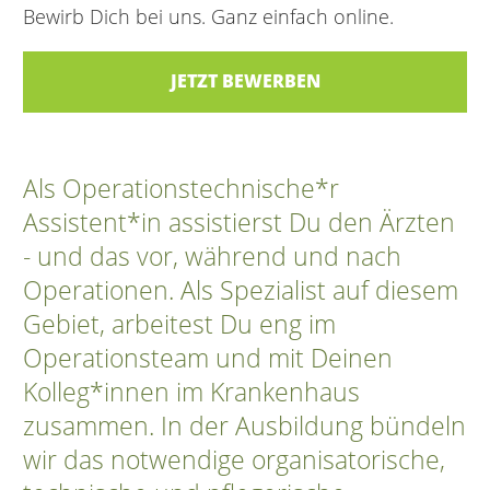
Bewirb Dich bei uns. Ganz einfach online.
JETZT BEWERBEN
Als Operationstechnische*r
Assistent*in assistierst Du den Ärzten
- und das vor, während und nach
Operationen. Als Spezialist auf diesem
Gebiet, arbeitest Du eng im
Operationsteam und mit Deinen
Kolleg*innen im Krankenhaus
zusammen. In der Ausbildung bündeln
wir das notwendige organisatorische,