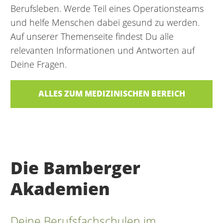
Berufsleben. Werde Teil eines Operationsteams
und helfe Menschen dabei gesund zu werden.
Auf unserer Themenseite findest Du alle
relevanten Informationen und Antworten auf
Deine Fragen.
ALLES ZUM MEDIZINISCHEN BEREICH
Die Bamberger
Akademien
Deine Berufsfachschulen im