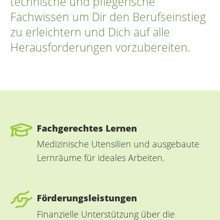
technische und pflegerische
Fachwissen um Dir den Berufseinstieg
zu erleichtern und Dich auf alle
Herausforderungen vorzubereiten.
Fachgerechtes Lernen
Medizinische Utensilien und ausgebaute
Lernräume für ideales Arbeiten.
Förderungsleistungen
Finanzielle Unterstützung über die