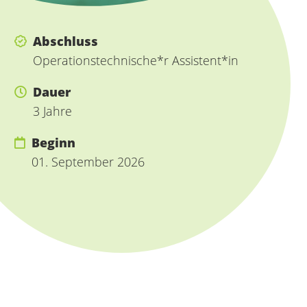
Abschluss
Operationstechnische*r Assistent*in
Dauer
3 Jahre
Beginn
01. September 2026