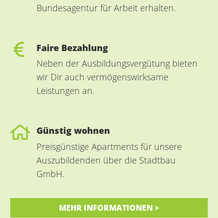
Bundesagentur für Arbeit erhalten.
Faire Bezahlung
Neben der Ausbildungsvergütung bieten
wir Dir auch vermögenswirksame
Leistungen an.
Günstig wohnen
Preisgünstige Apartments für unsere
Auszubildenden über die Stadtbau
GmbH.
MEHR INFORMATIONEN >