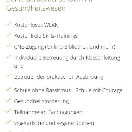
Gesundheitswesen
Kostenloses WLAN
Kostenfreie Skills-Trainings
CNE-Zugang (Online-Bibliothek und mehr)
Individuelle Betreuung durch Klassenleitung
und
Betreuer der praktischen Ausbildung
Schule ohne Rassismus - Schule mit Courage
Gesundheitsförderung
Teilnahme an Fachtagungen
vegetarische und vegane Speisen