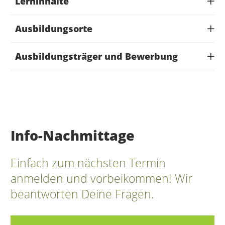
Lerninhalte
Ausbildungsorte
Ausbildungsträger und Bewerbung
Info-Nachmittage
Einfach zum nächsten Termin
anmelden und vorbeikommen! Wir
beantworten Deine Fragen.