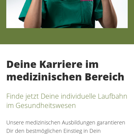
Deine Karriere im
medizinischen Bereich
Finde jetzt Deine individuelle Laufbahn
im Gesundheitswesen
Unsere medizinischen Ausbildungen garantieren
Dir den bestmöglichen Einstieg in Dein