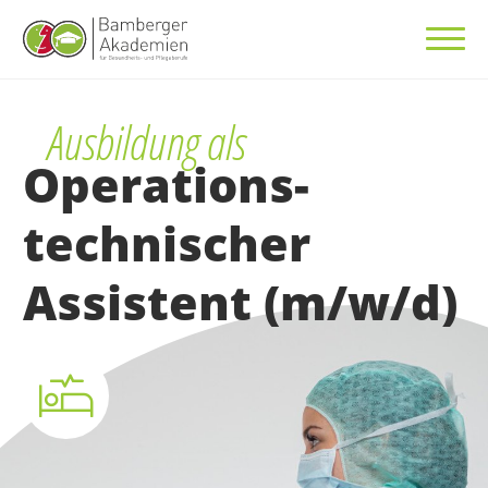
Ausbildung als
Operations­
technischer
Assistent (m/w/d)