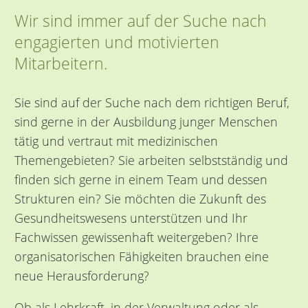
Wir sind immer auf der Suche nach
engagierten und motivierten
Mitarbeitern.
Sie sind auf der Suche nach dem richtigen Beruf,
sind gerne in der Ausbildung junger Menschen
tätig und vertraut mit medizinischen
Themengebieten? Sie arbeiten selbstständig und
finden sich gerne in einem Team und dessen
Strukturen ein? Sie möchten die Zukunft des
Gesundheitswesens unterstützen und Ihr
Fachwissen gewissenhaft weitergeben? Ihre
organisatorischen Fähigkeiten brauchen eine
neue Herausforderung?
Ob als Lehrkraft, in der Verwaltung oder als