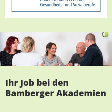
Ihr Job bei den
Bamberger Akademien