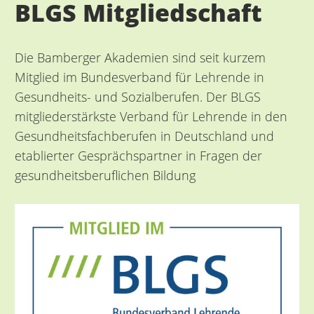
BLGS Mitgliedschaft
Die Bamberger Akademien sind seit kurzem
Mitglied im Bundesverband für Lehrende in
Gesundheits- und Sozialberufen. Der BLGS
mitgliederstärkste Verband für Lehrende in den
Gesundheitsfachberufen in Deutschland und
etablierter Gesprächspartner in Fragen der
gesundheitsberuflichen Bildung