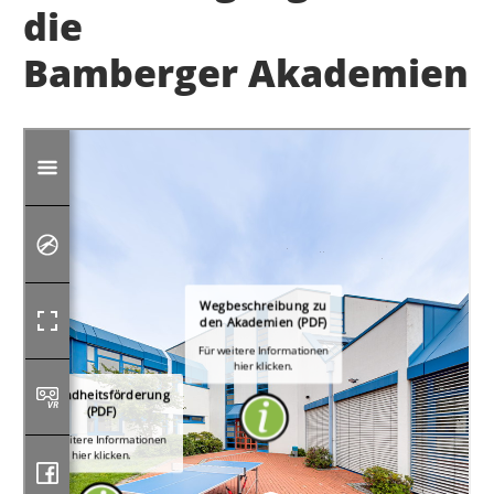
die
Bamberger Akademien