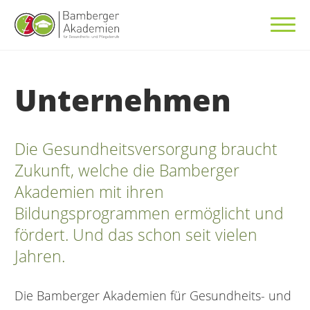
Unternehmen
Die Gesundheitsversorgung braucht
Zukunft, welche die Bamberger
Akademien mit ihren
Bildungsprogrammen ermöglicht und
fördert. Und das schon seit vielen
Jahren.
Die Bamberger Akademien für Gesundheits- und