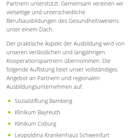
Partnern unterstützt. Gemeinsam vereinen wir
vielseitige und unterschiedliche
Berufsausbildungen des Gesundheitswesens
unter einem Dach.
Der praktische Aspekt der Ausbildung wird von
unseren verlässlichen und langjährigen
Kooperationspartnern übernommen. Die
folgende Auflistung listet unser vollständiges
Angebot an Partnern und regionalen
Ausbildungsunternehmen auf.
Sozialstiftung Bamberg
Klinikum Bayreuth
Klinikum Coburg
Leopoldina Krankenhaus Schweinfurt