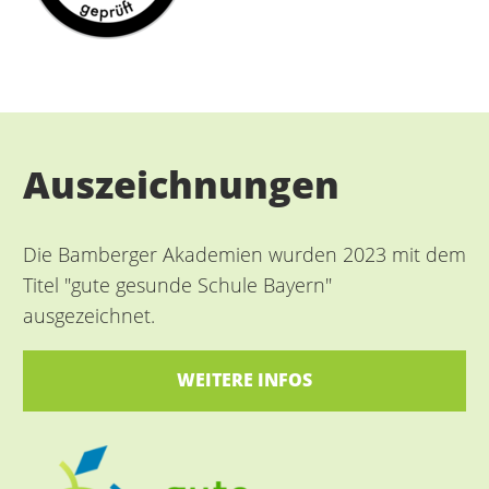
Auszeichnungen
Die Bamberger Akademien wurden 2023 mit dem
Titel "gute gesunde Schule Bayern"
ausgezeichnet.
WEITERE INFOS