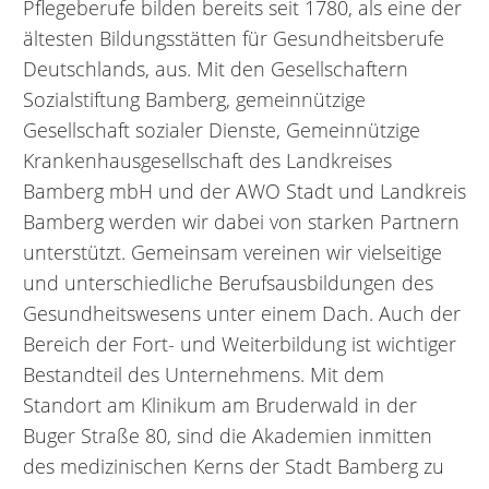
Pflegeberufe bilden bereits seit 1780, als eine der
ältesten Bildungsstätten für Gesundheitsberufe
Deutschlands, aus. Mit den Gesellschaftern
Sozialstiftung Bamberg, gemeinnützige
Gesellschaft sozialer Dienste, Gemeinnützige
Krankenhausgesellschaft des Landkreises
Bamberg mbH und der AWO Stadt und Landkreis
Bamberg werden wir dabei von starken Partnern
unterstützt. Gemeinsam vereinen wir vielseitige
und unterschiedliche Berufsausbildungen des
Gesundheitswesens unter einem Dach. Auch der
Bereich der Fort- und Weiterbildung ist wichtiger
Bestandteil des Unternehmens. Mit dem
Standort am Klinikum am Bruderwald in der
Buger Straße 80, sind die Akademien inmitten
des medizinischen Kerns der Stadt Bamberg zu