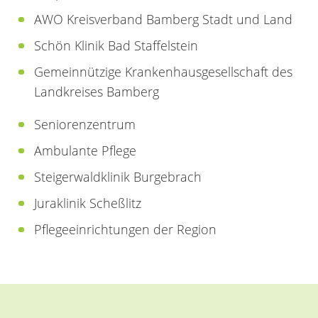
AWO Kreisverband Bamberg Stadt und Land
Schön Klinik Bad Staffelstein
Gemeinnützige Krankenhausgesellschaft des
Landkreises Bamberg
Seniorenzentrum
Ambulante Pflege
Steigerwaldklinik Burgebrach
Juraklinik Scheßlitz
Pflegeeinrichtungen der Region