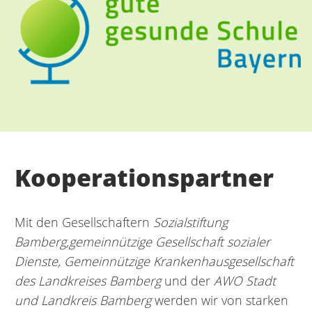
Kooperationspartner
Mit den Gesellschaftern
Sozialstiftung
Bamberg,
gemeinnützige Gesellschaft sozialer
Dienste, Gemeinnützige Krankenhausgesellschaft
des Landkreises Bamberg
und der
AWO Stadt
und Landkreis Bamberg
werden wir von starken