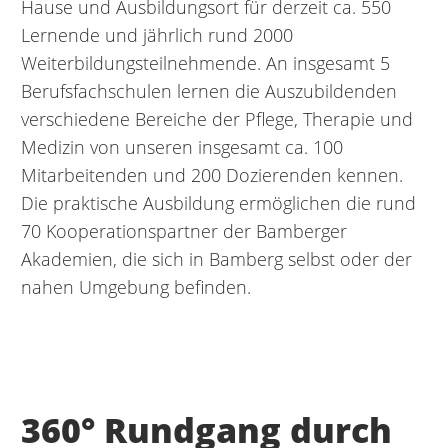
Hause und Ausbildungsort für derzeit ca. 550
Lernende und jährlich rund 2000
Weiterbildungsteilnehmende. An insgesamt 5
Berufsfachschulen lernen die Auszubildenden
verschiedene Bereiche der Pflege, Therapie und
Medizin von unseren insgesamt ca. 100
Mitarbeitenden und 200 Dozierenden kennen.
Die praktische Ausbildung ermöglichen die rund
70 Kooperationspartner der Bamberger
Akademien, die sich in Bamberg selbst oder der
nahen Umgebung befinden.
360° Rundgang durch