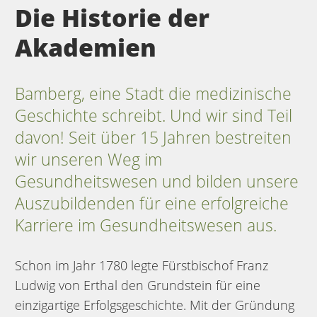
Die Historie der
Akademien
Bamberg, eine Stadt die medizinische
Geschichte schreibt. Und wir sind Teil
davon! Seit über 15 Jahren bestreiten
wir unseren Weg im
Gesundheitswesen und bilden unsere
Auszubildenden für eine erfolgreiche
Karriere im Gesundheitswesen aus.
Schon im Jahr 1780 legte Fürstbischof Franz
Ludwig von Erthal den Grundstein für eine
einzigartige Erfolgsgeschichte. Mit der Gründung