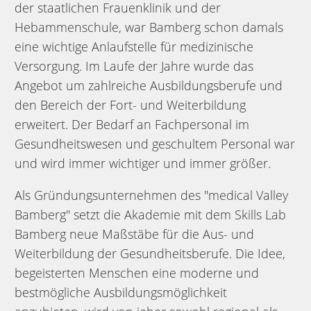
der staatlichen Frauenklinik und der
Hebammenschule, war Bamberg schon damals
eine wichtige Anlaufstelle für medizinische
Versorgung. Im Laufe der Jahre wurde das
Angebot um zahlreiche Ausbildungsberufe und
den Bereich der Fort- und Weiterbildung
erweitert. Der Bedarf an Fachpersonal im
Gesundheitswesen und geschultem Personal war
und wird immer wichtiger und immer größer.
Als Gründungsunternehmen des "medical Valley
Bamberg" setzt die Akademie mit dem Skills Lab
Bamberg neue Maßstäbe für die Aus- und
Weiterbildung der Gesundheitsberufe. Die Idee,
begeisterten Menschen eine moderne und
bestmögliche Ausbildungsmöglichkeit