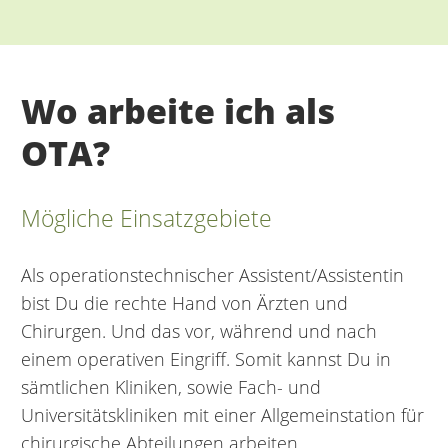
Wo arbeite ich als
OTA?
Mögliche Einsatzgebiete
Als operationstechnischer Assistent/Assistentin
bist Du die rechte Hand von Ärzten und
Chirurgen. Und das vor, während und nach
einem operativen Eingriff. Somit kannst Du in
sämtlichen Kliniken, sowie Fach- und
Universitätskliniken mit einer Allgemeinstation für
chirurgische Abteilungen arbeiten.