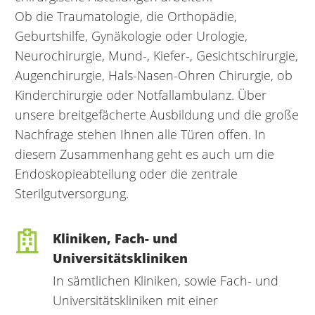
Ob die Traumatologie, die Orthopädie,
Geburtshilfe, Gynäkologie oder Urologie,
Neurochirurgie, Mund-, Kiefer-, Gesichtschirurgie,
Augenchirurgie, Hals-Nasen-Ohren Chirurgie, ob
Kinderchirurgie oder Notfallambulanz. Über
unsere breitgefächerte Ausbildung und die große
Nachfrage stehen Ihnen alle Türen offen. In
diesem Zusammenhang geht es auch um die
Endoskopieabteilung oder die zentrale
Sterilgutversorgung.
Kliniken, Fach- und
Universitätskliniken
In sämtlichen Kliniken, sowie Fach- und
Universitätskliniken mit einer