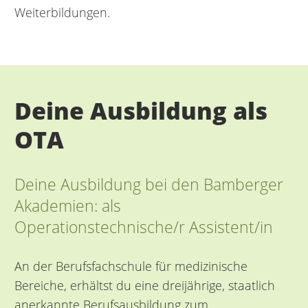
Weiterbildungen.
Deine Ausbildung als
OTA
Deine Ausbildung bei den Bamberger
Akademien: als
Operationstechnische/r Assistent/in
An der Berufsfachschule für medizinische
Bereiche, erhältst du eine dreijährige, staatlich
anerkannte Berufsausbildung zum