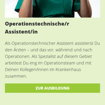
Operationstechnische/r
Assistent/in
Als Operationstechnischer Assistent assistierst Du
den Ärzten – und das vor, während und nach
Operationen. Als Spezialist auf diesem Gebiet
arbeitest Du eng im Operationsteam und mit
Deinen Kollegen/innen im Krankenhaus
zusammen.
ZUR AUSBILDUNG