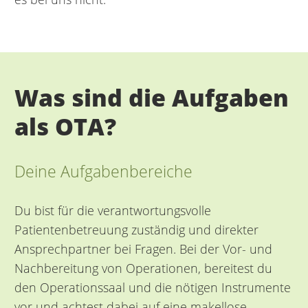
Was sind die Aufgaben
als OTA?
Deine Aufgabenbereiche
Du bist für die verantwortungsvolle
Patientenbetreuung zuständig und direkter
Ansprechpartner bei Fragen. Bei der Vor- und
Nachbereitung von Operationen, bereitest du
den Operationssaal und die nötigen Instrumente
vor und achtest dabei auf eine makellose