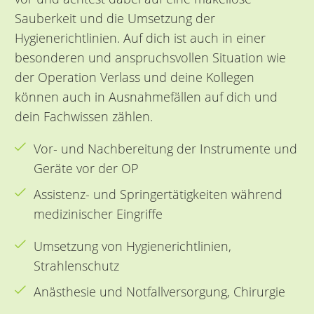
Sauberkeit und die Umsetzung der
Hygienerichtlinien. Auf dich ist auch in einer
besonderen und anspruchsvollen Situation wie
der Operation Verlass und deine Kollegen
können auch in Ausnahmefällen auf dich und
dein Fachwissen zählen.
Vor- und Nachbereitung der Instrumente und
Geräte vor der OP
Assistenz- und Springertätigkeiten während
medizinischer Eingriffe
Umsetzung von Hygienerichtlinien,
Strahlenschutz
Anästhesie und Notfallversorgung, Chirurgie