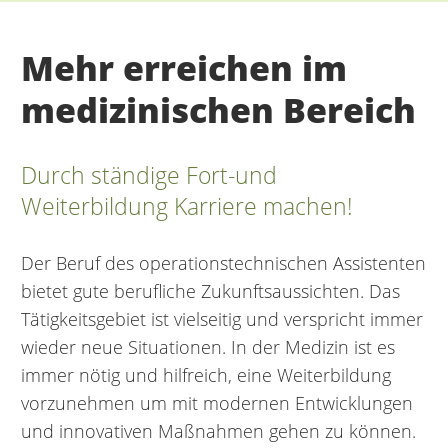
Mehr erreichen im
medizinischen Bereich
Durch ständige Fort-und
Weiterbildung Karriere machen!
Der Beruf des operationstechnischen Assistenten
bietet gute berufliche Zukunftsaussichten. Das
Tätigkeitsgebiet ist vielseitig und verspricht immer
wieder neue Situationen. In der Medizin ist es
immer nötig und hilfreich, eine Weiterbildung
vorzunehmen um mit modernen Entwicklungen
und innovativen Maßnahmen gehen zu können.