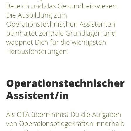
Bereich und das Gesundheitswesen.
Die Ausbildung zum
Operationstechnischen Assistenten
beinhaltet zentrale Grundlagen und
wappnet Dich für die wichtigsten
Herausforderungen.
Operationstechnischer
Assistent/in
Als OTA übernimmst Du die Aufgaben
von Operationspflegekräften innerhalb