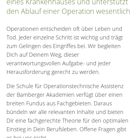
eines Krankenhauses und unterstützt
den Ablauf einer Operation wesentlich
Operationen entscheiden oft über Leben und
Tod. Jeder einzelne Schritt ist wichtig und trägt
zum Gelingen des Eingriffes bei. Wir begleiten
Dich auf Deinem Weg, dieser
verantwortungsvollen Aufgabe- und jeder
Herausforderung gerecht zu werden.
Die Schule für Operationstechnische Assistenz
der Bamberger Akademien verfügt über einen
breiten Fundus aus Fachgebieten. Daraus
bündeln wir alle relevanten Inhalte und bieten
Dir eine fachgerechte Theorie für den optimalen
Einstieg in Dein Berufsleben. Offene Fragen gibt
es bei uns nicht.