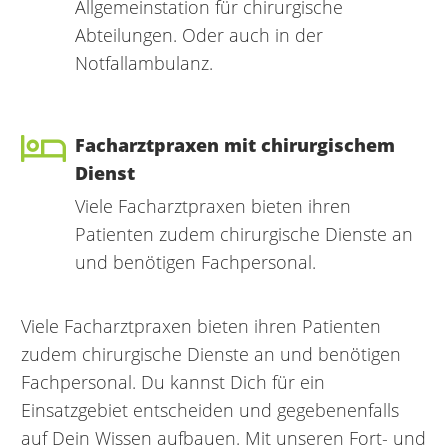
Allgemeinstation für chirurgische
Abteilungen. Oder auch in der
Notfallambulanz.
Facharztpraxen mit chirurgischem
Dienst
Viele Facharztpraxen bieten ihren
Patienten zudem chirurgische Dienste an
und benötigen Fachpersonal.
Viele Facharztpraxen bieten ihren Patienten
zudem chirurgische Dienste an und benötigen
Fachpersonal. Du kannst Dich für ein
Einsatzgebiet entscheiden und gegebenenfalls
auf Dein Wissen aufbauen. Mit unseren Fort- und