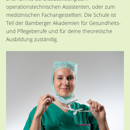
operationstechnischen Assistenten, oder zum
medizinischen Fachangestellten. Die Schule ist
Teil der Bamberger Akademien für Gesundheits-
und Pflegeberufe und für deine theoretische
Ausbildung zuständig.