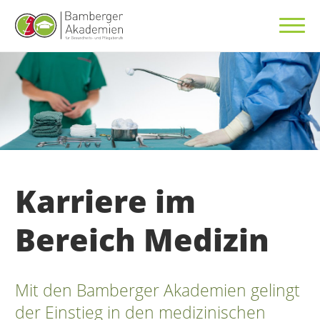
Karriere im
Bereich Medizin
Mit den Bamberger Akademien gelingt
der Einstieg in den medizinischen