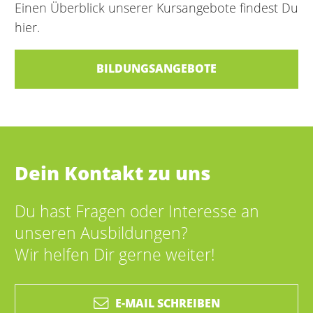
Einen Überblick unserer Kursangebote findest Du
hier.
BILDUNGSANGEBOTE
Dein Kontakt zu uns
Du hast Fragen oder Interesse an
unseren Ausbildungen?
Wir helfen Dir gerne weiter!
E-MAIL SCHREIBEN