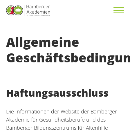
Allgemeine
Geschäftsbedingu
Haftungsausschluss
Die Informationen der Website der Bamberger
Akademie für Gesundheitsberufe und des
Bamberger Bildungszentrums für Altenhilfe