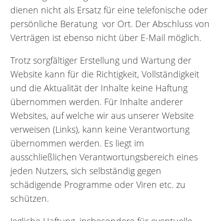
dienen nicht als Ersatz für eine telefonische oder
persönliche Beratung vor Ort. Der Abschluss von
Verträgen ist ebenso nicht über E-Mail möglich.
Trotz sorgfältiger Erstellung und Wartung der
Website kann für die Richtigkeit, Vollständigkeit
und die Aktualität der Inhalte keine Haftung
übernommen werden. Für Inhalte anderer
Websites, auf welche wir aus unserer Website
verweisen (Links), kann keine Verantwortung
übernommen werden. Es liegt im
ausschließlichen Verantwortungsbereich eines
jeden Nutzers, sich selbständig gegen
schädigende Programme oder Viren etc. zu
schützen.