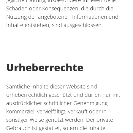
Jegliche Haftung, insbesondere für eventuelle
Schäden oder Konsequenzen, die durch die
Nutzung der angebotenen Informationen und
Inhalte entstehen, sind ausgeschlossen.
Urheberrechte
Sämtliche Inhalte dieser Website sind
urheberrechtlich geschützt und dürfen nur mit
ausdrücklicher schriftlicher Genehmigung
kommerziell vervielfältigt, verkauft oder in
sonstiger Weise genutzt werden. Der private
Gebrauch ist gestattet, sofern die Inhalte