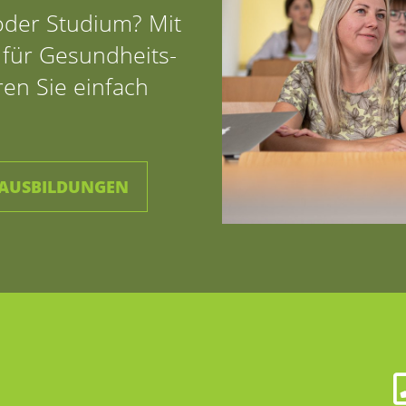
oder Studium? Mit
für Gesundheits-
en Sie einfach
 AUSBILDUNGEN