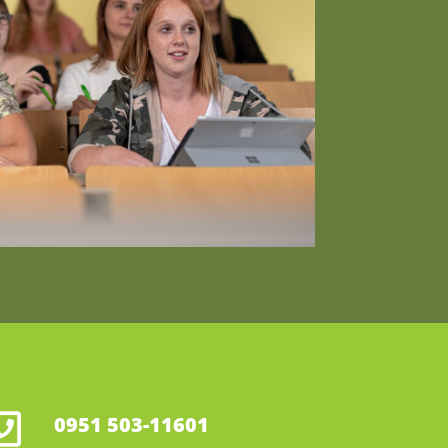
0951 503-11601