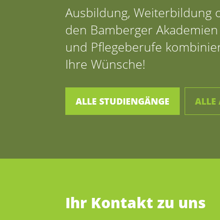
Ausbildung, Weiterbildung 
den Bamberger Akademien 
und Pflegeberufe kombinier
Ihre Wünsche!
ALLE STUDIENGÄNGE
ALLE
Ihr Kontakt zu uns