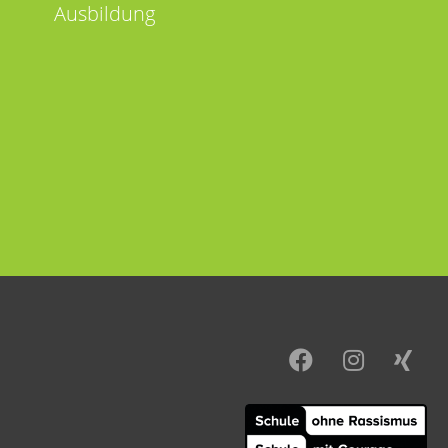
Ausbildung