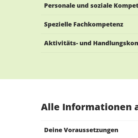
Personale und soziale Kompe
Spezielle Fachkompetenz
Aktivitäts- und Handlungsko
Alle Informationen a
Deine Voraussetzungen