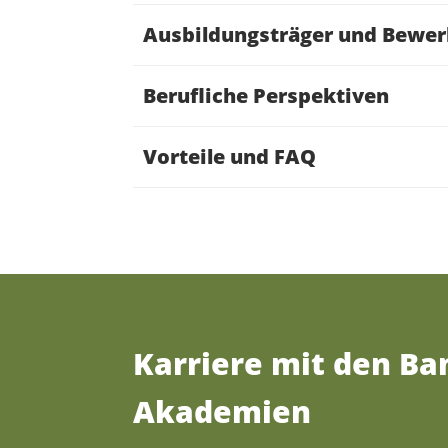
Ausbildungsträger und Bewe
Berufliche Perspektiven
Vorteile und FAQ
Karriere mit den B
Akademien