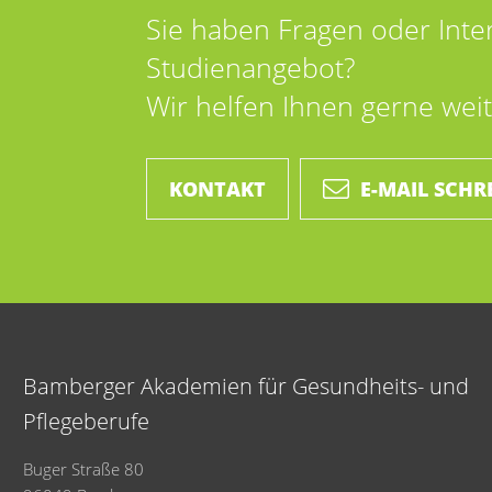
Sie haben Fragen oder Int
Studienangebot?
Wir helfen Ihnen gerne weit
KONTAKT
E-MAIL SCHR
Bamberger Akademien für Gesundheits- und
Pflegeberufe
Buger Straße 80