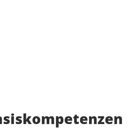
Basiskompetenzen