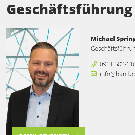
Geschäftsführung
Michael Sprin
Geschäftsführu
0951 503-11
info@bambe