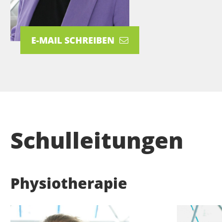
E-MAIL SCHREIBEN
Schulleitungen
Physiotherapie