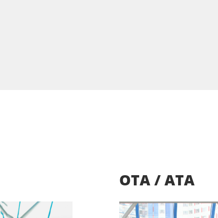
OTA / ATA