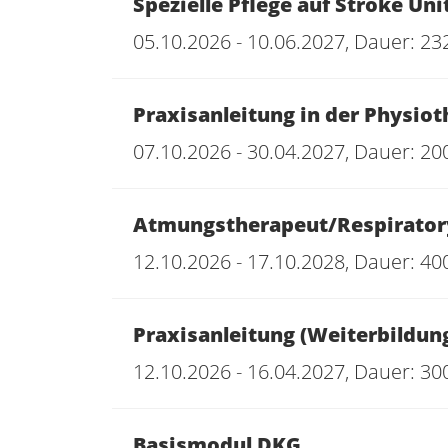
Spezielle Pflege auf Stroke Uni
05.10.2026 - 10.06.2027, Dauer: 23
Praxisanleitung in der Physiot
07.10.2026 - 30.04.2027, Dauer: 20
Atmungstherapeut/Respiratory 
12.10.2026 - 17.10.2028, Dauer: 40
Praxisanleitung (Weiterbildun
12.10.2026 - 16.04.2027, Dauer: 30
Basismodul DKG