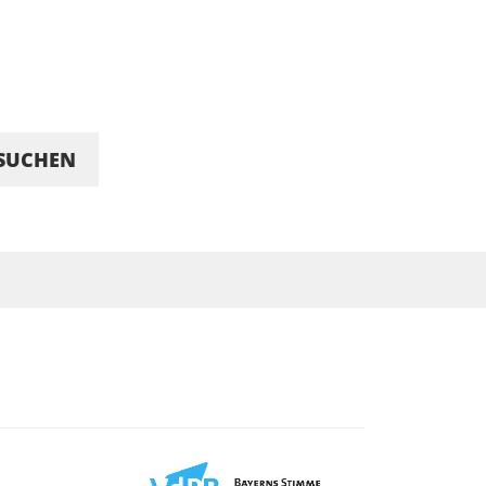
SUCHEN