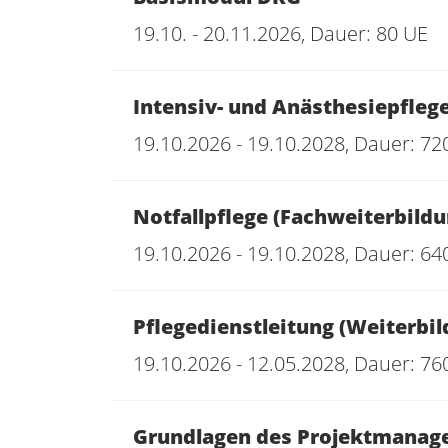
19.10. - 20.11.2026, Dauer: 80 UE
Intensiv- und Anästhesiepfleg
19.10.2026 - 19.10.2028, Dauer: 72
Notfallpflege (Fachweiterbildu
19.10.2026 - 19.10.2028, Dauer: 64
Pflegedienstleitung (Weiterb
19.10.2026 - 12.05.2028, Dauer: 76
Grundlagen des Projektmanage