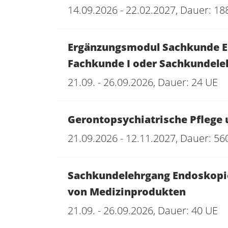
14.09.2026 - 22.02.2027, Dauer: 18
Ergänzungsmodul Sachkunde En
Fachkunde I oder Sachkundele
21.09. - 26.09.2026, Dauer: 24 UE
Gerontopsychiatrische Pflege 
21.09.2026 - 12.11.2027, Dauer: 56
Sachkundelehrgang Endoskopie
von Medizinprodukten
21.09. - 26.09.2026, Dauer: 40 UE