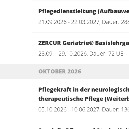
Pflegedienstleitung (Aufbauwe
21.09.2026 - 22.03.2027, Dauer: 28
ZERCUR Geriatrie® Basislehrg
28.09. - 29.10.2026, Dauer: 72 UE
OKTOBER 2026
Pflegekraft in der neurologisc
therapeutische Pflege (Weiter
05.10.2026 - 10.06.2027, Dauer: 13