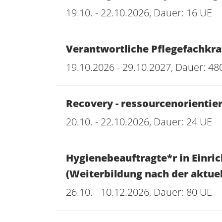
19.10. - 22.10.2026, Dauer: 16 UE
Verantwortliche Pflegefachkraf
19.10.2026 - 29.10.2027, Dauer: 48
Recovery - ressourcenorientie
20.10. - 22.10.2026, Dauer: 24 UE
Hygienebeauftragte*r in Einri
(Weiterbildung nach der aktuel
26.10. - 10.12.2026, Dauer: 80 UE