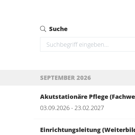
Suche
SEPTEMBER 2026
Akutstationäre Pflege (Fachwe
03.09.2026 - 23.02.2027
Einrichtungsleitung (Weiterb