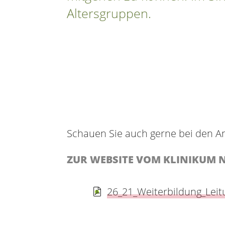
Altersgruppen.
Schauen Sie auch gerne bei den A
ZUR WEBSITE VOM KLINIKUM
26_21_Weiterbildung_Leit