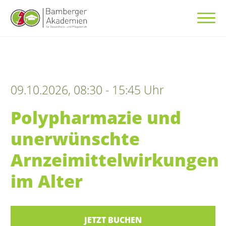
09.10.2026, 08:30 - 15:45 Uhr
Polypharmazie und
unerwünschte
Arnzeimittelwirkungen
im Alter
JETZT BUCHEN