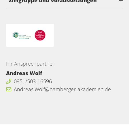
Zielgruppe und Voraussetzungen
Ihr Ansprechpartner
Andreas Wolf
0951/503-16596
Andreas.Wolf@bamberger-akademien.de