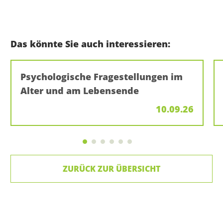
Das könnte Sie auch interessieren:
Psychologische Fragestellungen im
Alter und am Lebensende
10.09.26
ZURÜCK ZUR ÜBERSICHT