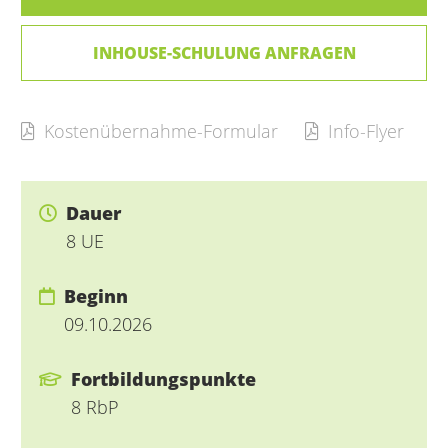
INHOUSE-SCHULUNG ANFRAGEN
Kostenübernahme-Formular
Info-Flyer
Dauer
8 UE
Beginn
09.10.2026
Fortbildungspunkte
8 RbP