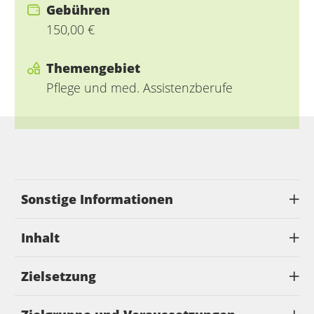
Gebühren
150,00 €
Themengebiet
Pflege und med. Assistenzberufe
Sonstige Informationen
Inhalt
Zielsetzung