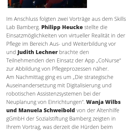
Im Anschluss folgten zwei Vorträge aus dem Skills
Lab Bamberg.
Philipp Heucke
stellte die
Einsatzmöglichkeiten von virtueller Realität in der
Pflege im Bereich Aus- und Weiterbildung vor
und
Judith Lechner
brachte den
Teilnehmenden den Einsatz der App „CoNurse“
zur Abbildung von Pflegeprozessen näher.
Am Nachmittag ging es um „Die strategische
Auseinandersetzung mit Digitalisierung und
robotischen Assistenzsystemen bei der
Neuplanung von Einrichtungen“.
Wanja Wilbs
und Manuela Schweibold
von der Altenhilfe
gGmbH der Sozialstiftung Bamberg zeigten in
Ihrem Vortrag, was derzeit die Hürden beim