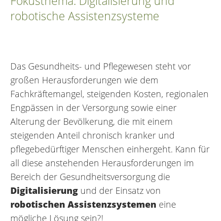
Fokusthema: Digitalisierung und
robotische Assistenzsysteme
Das Gesundheits- und Pflegewesen steht vor
großen Herausforderungen wie dem
Fachkräftemangel, steigenden Kosten, regionalen
Engpässen in der Versorgung sowie einer
Alterung der Bevölkerung, die mit einem
steigenden Anteil chronisch kranker und
pflegebedürftiger Menschen einhergeht. Kann für
all diese anstehenden Herausforderungen im
Bereich der Gesundheitsversorgung die
Digitalisierung
und der Einsatz von
robotischen Assistenzsystemen
eine
mögliche Lösung sein?!