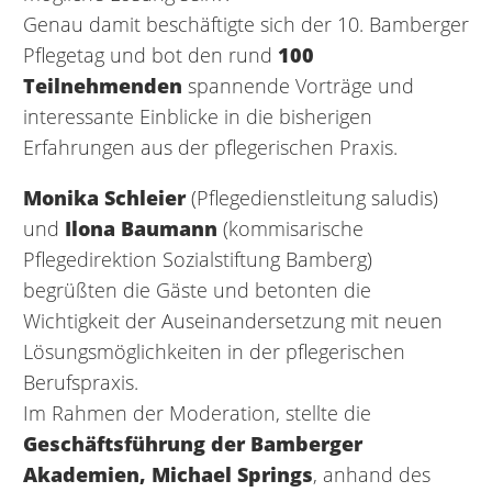
Genau damit beschäftigte sich der 10. Bamberger
Pflegetag und bot den rund
100
Teilnehmenden
spannende Vorträge und
interessante Einblicke in die bisherigen
Erfahrungen aus der pflegerischen Praxis.
Monika Schleier
(Pflegedienstleitung saludis)
und
Ilona Baumann
(kommisarische
Pflegedirektion Sozialstiftung Bamberg)
begrüßten die Gäste und betonten die
Wichtigkeit der Auseinandersetzung mit neuen
Lösungsmöglichkeiten in der pflegerischen
Berufspraxis.
Im Rahmen der Moderation, stellte die
Geschäftsführung der Bamberger
Akademien, Michael Springs
, anhand des