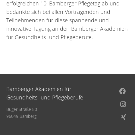
erfolgreichen 10. Bamberger Pflegetag ab und
bedankte sich bei allen Vortragenden und
Teilnehmenden für diese spannende und
innovative Tagung an den Bamberger Akademien
für Gesundheits- und Pflegeberufe.
Bamberger Akademien für
Gesundheits- und Pflegeberufe
Buger Straße 80
96049 Bamberg