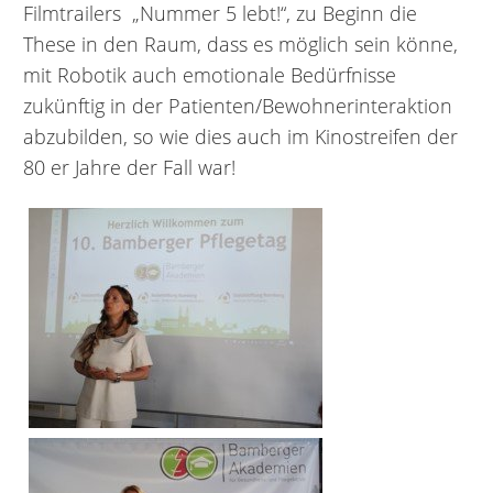
Filmtrailers „Nummer 5 lebt!“, zu Beginn die
These in den Raum, dass es möglich sein könne,
mit Robotik auch emotionale Bedürfnisse
zukünftig in der Patienten/Bewohnerinteraktion
abzubilden, so wie dies auch im Kinostreifen der
80 er Jahre der Fall war!