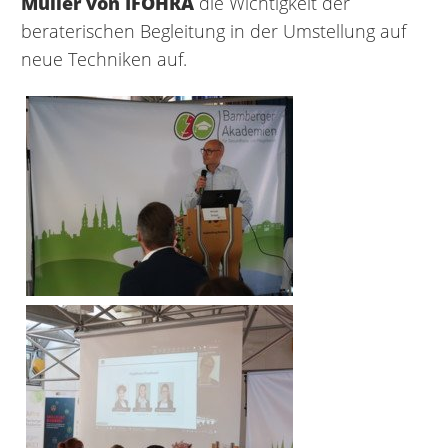
Müller von IFOHRA
die Wichtigkeit der
beraterischen Begleitung in der Umstellung auf
neue Techniken auf.