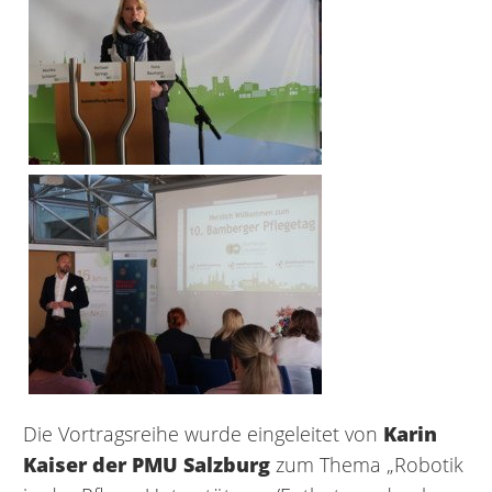
Die Vortragsreihe wurde eingeleitet von
Karin
Kaiser der PMU Salzburg
zum Thema „Robotik