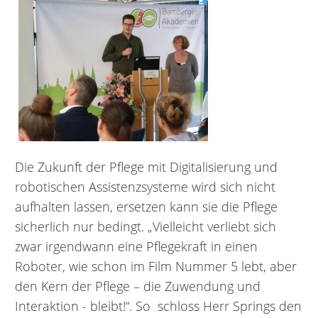
Die Zukunft der Pflege mit Digitalisierung und
robotischen Assistenzsysteme wird sich nicht
aufhalten lassen, ersetzen kann sie die Pflege
sicherlich nur bedingt. „Vielleicht verliebt sich
zwar irgendwann eine Pflegekraft in einen
Roboter, wie schon im Film Nummer 5 lebt, aber
den Kern der Pflege – die Zuwendung und
Interaktion - bleibt!“. So schloss Herr Springs den