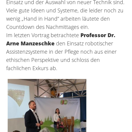
Einsatz und der Auswahl von neuer Technik sind.
Viele gute Ideen und Systeme, die leider noch zu
wenig „Hand in Hand“ arbeiten läutete den
Countdown des Nachmittages ein.
Im letzten Vortrag betrachtete
Professor Dr.
Arne Manzeschke
den Einsatz robotischer
Assistenzsysteme in der Pflege noch aus einer
ethischen Perspektive und schloss den
fachlichen Exkurs ab.