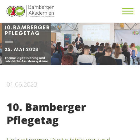
01.06.2023
10. Bamberger
Pflegetag