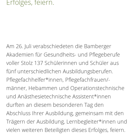
Erfolges, feiern.
Am 26. Juli verabschiedeten die Bamberger
Akademien für Gesundheits- und Pflegeberufe
voller Stolz 137 Schülerinnen und Schüler aus
fünf unterschiedlichen Ausbildungsberufen.
Pflegefachhelfer*innen, Pflegefachfrauen/-
männer, Hebammen und Operationstechnische
und Anästhesietechnische Assistent*innen
durften an diesem besonderen Tag den
Abschluss Ihrer Ausbildung, gemeinsam mit den
Trägern der Ausbildung, Lernbegleiter*innen und
vielen weiteren Beteiligten dieses Erfolges, feiern.