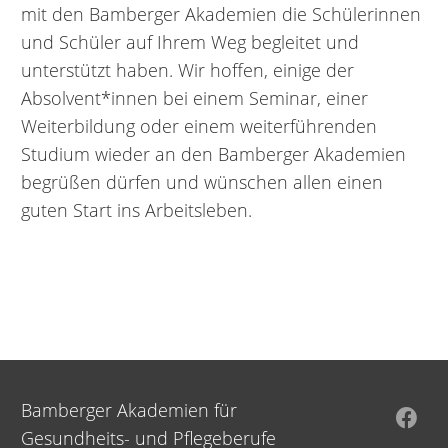
mit den Bamberger Akademien die Schülerinnen
und Schüler auf Ihrem Weg begleitet und
unterstützt haben. Wir hoffen, einige der
Absolvent*innen bei einem Seminar, einer
Weiterbildung oder einem weiterführenden
Studium wieder an den Bamberger Akademien
begrüßen dürfen und wünschen allen einen
guten Start ins Arbeitsleben.
Bamberger Akademien für
Gesundheits- und Pflegeberufe