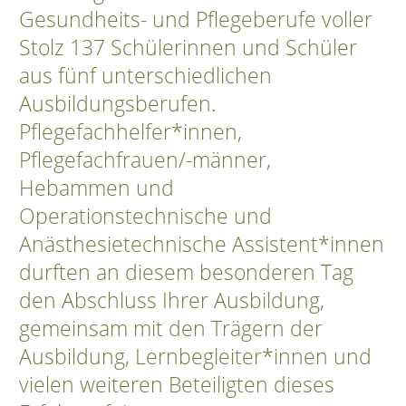
Gesundheits- und Pflegeberufe voller
Stolz 137 Schülerinnen und Schüler
aus fünf unterschiedlichen
Ausbildungsberufen.
Pflegefachhelfer*innen,
Pflegefachfrauen/-männer,
Hebammen und
Operationstechnische und
Anästhesietechnische Assistent*innen
durften an diesem besonderen Tag
den Abschluss Ihrer Ausbildung,
gemeinsam mit den Trägern der
Ausbildung, Lernbegleiter*innen und
vielen weiteren Beteiligten dieses