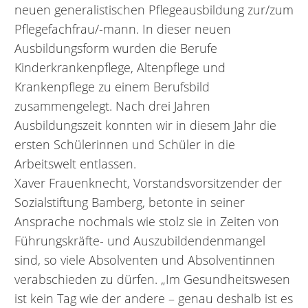
neuen generalistischen Pflegeausbildung zur/zum
Pflegefachfrau/-mann. In dieser neuen
Ausbildungsform wurden die Berufe
Kinderkrankenpflege, Altenpflege und
Krankenpflege zu einem Berufsbild
zusammengelegt. Nach drei Jahren
Ausbildungszeit konnten wir in diesem Jahr die
ersten Schülerinnen und Schüler in die
Arbeitswelt entlassen.
Xaver Frauenknecht, Vorstandsvorsitzender der
Sozialstiftung Bamberg, betonte in seiner
Ansprache nochmals wie stolz sie in Zeiten von
Führungskräfte- und Auszubildendenmangel
sind, so viele Absolventen und Absolventinnen
verabschieden zu dürfen. „Im Gesundheitswesen
ist kein Tag wie der andere – genau deshalb ist es