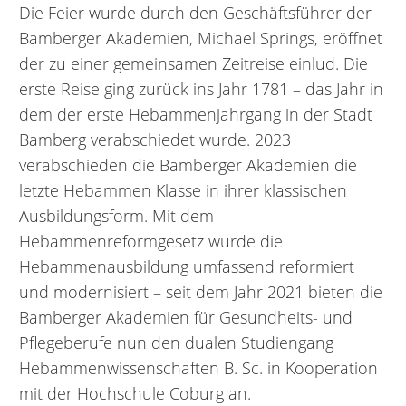
Die Feier wurde durch den Geschäftsführer der
Bamberger Akademien, Michael Springs, eröffnet
der zu einer gemeinsamen Zeitreise einlud. Die
erste Reise ging zurück ins Jahr 1781 – das Jahr in
dem der erste Hebammenjahrgang in der Stadt
Bamberg verabschiedet wurde. 2023
verabschieden die Bamberger Akademien die
letzte Hebammen Klasse in ihrer klassischen
Ausbildungsform. Mit dem
Hebammenreformgesetz wurde die
Hebammenausbildung umfassend reformiert
und modernisiert – seit dem Jahr 2021 bieten die
Bamberger Akademien für Gesundheits- und
Pflegeberufe nun den dualen Studiengang
Hebammenwissenschaften B. Sc. in Kooperation
mit der Hochschule Coburg an.