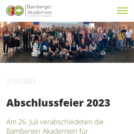
27.07.2023
Abschlussfeier 2023
Am 26. Juli verabschiedeten die
Bamberger Akademien für