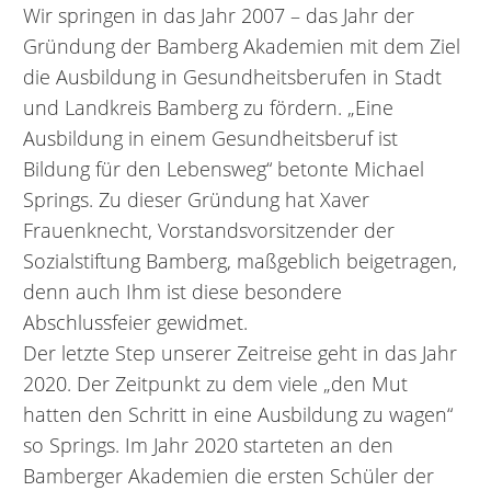
Wir springen in das Jahr 2007 – das Jahr der
Gründung der Bamberg Akademien mit dem Ziel
die Ausbildung in Gesundheitsberufen in Stadt
und Landkreis Bamberg zu fördern. „Eine
Ausbildung in einem Gesundheitsberuf ist
Bildung für den Lebensweg“ betonte Michael
Springs. Zu dieser Gründung hat Xaver
Frauenknecht, Vorstandsvorsitzender der
Sozialstiftung Bamberg, maßgeblich beigetragen,
denn auch Ihm ist diese besondere
Abschlussfeier gewidmet.
Der letzte Step unserer Zeitreise geht in das Jahr
2020. Der Zeitpunkt zu dem viele „den Mut
hatten den Schritt in eine Ausbildung zu wagen“
so Springs. Im Jahr 2020 starteten an den
Bamberger Akademien die ersten Schüler der