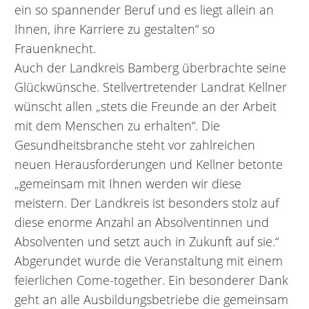
ein so spannender Beruf und es liegt allein an
Ihnen, ihre Karriere zu gestalten“ so
Frauenknecht.
Auch der Landkreis Bamberg überbrachte seine
Glückwünsche. Stellvertretender Landrat Kellner
wünscht allen „stets die Freunde an der Arbeit
mit dem Menschen zu erhalten“. Die
Gesundheitsbranche steht vor zahlreichen
neuen Herausforderungen und Kellner betonte
„gemeinsam mit Ihnen werden wir diese
meistern. Der Landkreis ist besonders stolz auf
diese enorme Anzahl an Absolventinnen und
Absolventen und setzt auch in Zukunft auf sie.“
Abgerundet wurde die Veranstaltung mit einem
feierlichen Come-together. Ein besonderer Dank
geht an alle Ausbildungsbetriebe die gemeinsam