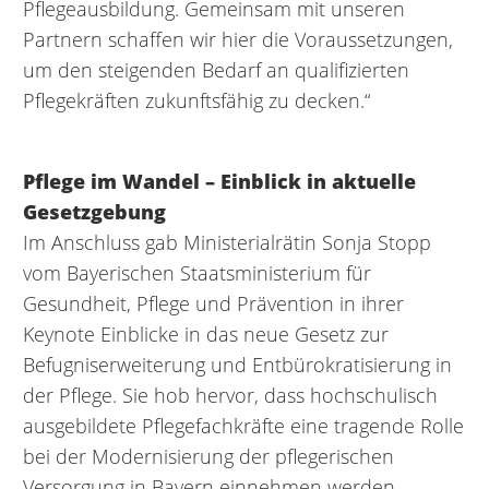
Pflegeausbildung. Gemeinsam mit unseren
Partnern schaffen wir hier die Voraussetzungen,
um den steigenden Bedarf an qualifizierten
Pflegekräften zukunftsfähig zu decken.“
Pflege im Wandel – Einblick in aktuelle
Gesetzgebung
Im Anschluss gab Ministerialrätin Sonja Stopp
vom Bayerischen Staatsministerium für
Gesundheit, Pflege und Prävention in ihrer
Keynote Einblicke in das neue Gesetz zur
Befugniserweiterung und Entbürokratisierung in
der Pflege. Sie hob hervor, dass hochschulisch
ausgebildete Pflegefachkräfte eine tragende Rolle
bei der Modernisierung der pflegerischen
Versorgung in Bayern einnehmen werden.