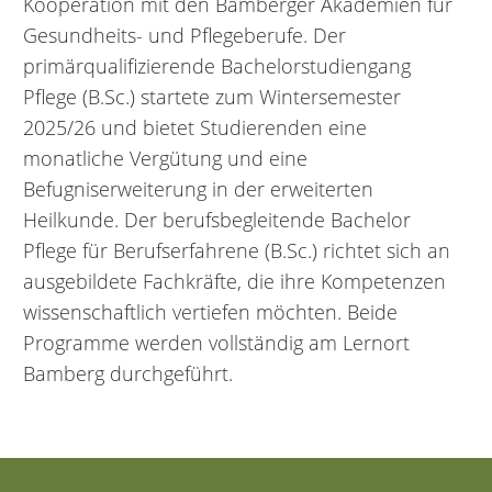
Kooperation mit den Bamberger Akademien für
Gesundheits- und Pflegeberufe. Der
primärqualifizierende Bachelorstudiengang
Pflege (B.Sc.) startete zum Wintersemester
2025/26 und bietet Studierenden eine
monatliche Vergütung und eine
Befugniserweiterung in der erweiterten
Heilkunde. Der berufsbegleitende Bachelor
Pflege für Berufserfahrene (B.Sc.) richtet sich an
ausgebildete Fachkräfte, die ihre Kompetenzen
wissenschaftlich vertiefen möchten. Beide
Programme werden vollständig am Lernort
Bamberg durchgeführt.