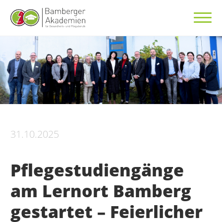
31.10.2025
Pflegestudiengänge
am Lernort Bamberg
gestartet – Feierlicher