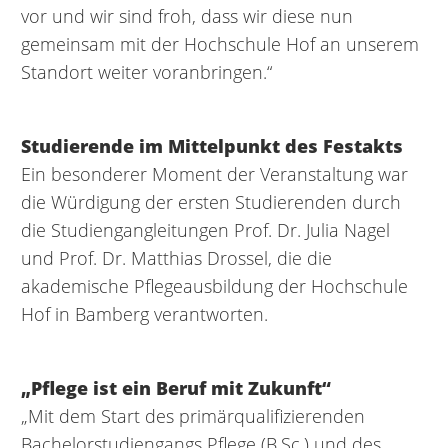
vor und wir sind froh, dass wir diese nun
gemeinsam mit der Hochschule Hof an unserem
Standort weiter voranbringen.“
Studierende im Mittelpunkt des Festakts
Ein besonderer Moment der Veranstaltung war
die Würdigung der ersten Studierenden durch
die Studiengangleitungen Prof. Dr. Julia Nagel
und Prof. Dr. Matthias Drossel, die die
akademische Pflegeausbildung der Hochschule
Hof in Bamberg verantworten.
„Pflege ist ein Beruf mit Zukunft“
„Mit dem Start des primärqualifizierenden
Bachelorstudiengangs Pflege (B.Sc.) und des