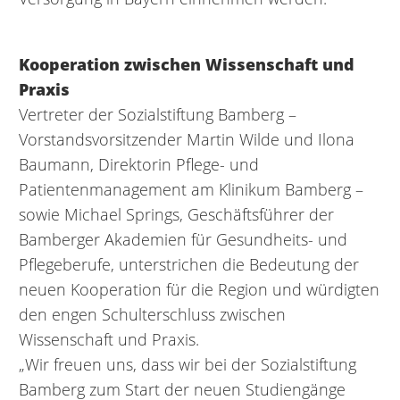
Kooperation zwischen Wissenschaft und
Praxis
Vertreter der Sozialstiftung Bamberg –
Vorstandsvorsitzender Martin Wilde und Ilona
Baumann, Direktorin Pflege- und
Patientenmanagement am Klinikum Bamberg –
sowie Michael Springs, Geschäftsführer der
Bamberger Akademien für Gesundheits- und
Pflegeberufe, unterstrichen die Bedeutung der
neuen Kooperation für die Region und würdigten
den engen Schulterschluss zwischen
Wissenschaft und Praxis.
„Wir freuen uns, dass wir bei der Sozialstiftung
Bamberg zum Start der neuen Studiengänge