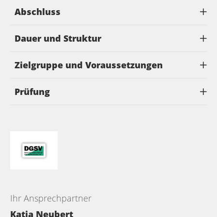
Abschluss
Dauer und Struktur
Zielgruppe und Voraussetzungen
Prüfung
Ihr Ansprechpartner
Katja Neubert