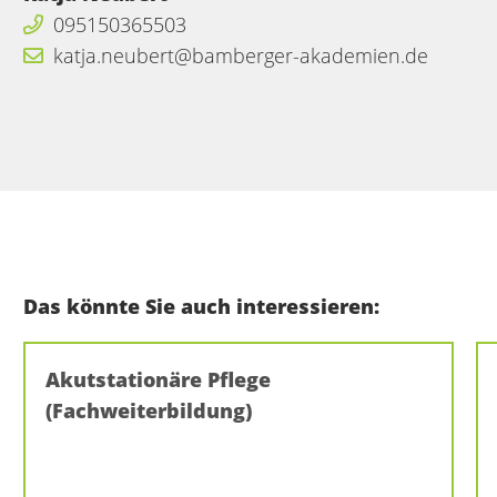
095150365503
katja.neubert@bamberger-akademien.de
Das könnte Sie auch interessieren:
Akutstationäre Pflege
(Fachweiterbildung)