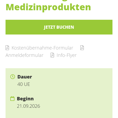
Medizinprodukten
JETZT BUCHEN
Kostenübernahme-Formular
Anmeldeformular
Info-Flyer
Dauer
40 UE
Beginn
21.09.2026