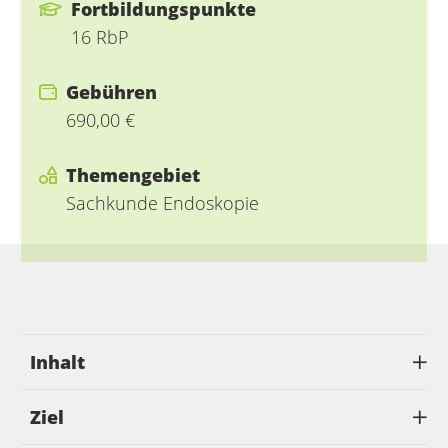
Fortbildungspunkte
16 RbP
Gebühren
690,00 €
Themengebiet
Sachkunde Endoskopie
Inhalt
Ziel