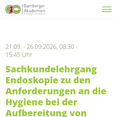
21.09. - 26.09.2026, 08:30 -
15:45 Uhr
Sachkundelehrgang
Endoskopie zu den
Anforderungen an die
Hygiene bei der
Aufbereitung von