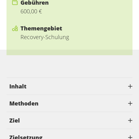
Gebühren
600,00 €
Themengebiet
Recovery-Schulung
Inhalt
Methoden
Ziel
Zielsetzung