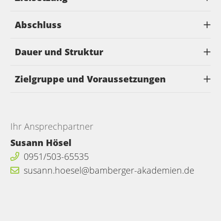
Abschluss
Dauer und Struktur
Zielgruppe und Voraussetzungen
Ihr Ansprechpartner
Susann Hösel
0951/503-65535
susann.hoesel@bamberger-akademien.de