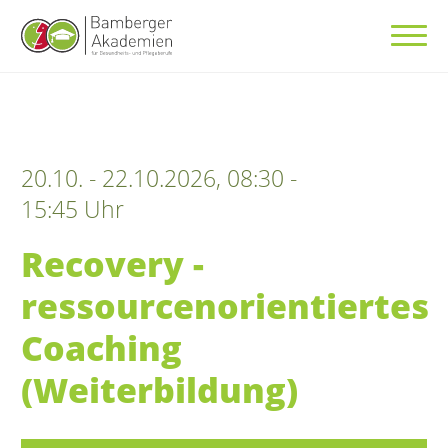
20.10. - 22.10.2026, 08:30 -
15:45 Uhr
Recovery -
ressourcenorientiertes
Coaching
(Weiterbildung)