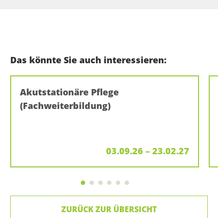
Das könnte Sie auch interessieren:
Akutstationäre Pflege
(Fachweiterbildung)
03.09.26 – 23.02.27
ZURÜCK ZUR ÜBERSICHT