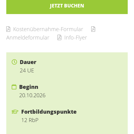
JETZT BUCHEN
Kostenübernahme-Formular
Anmeldeformular
Info-Flyer
Dauer
24 UE
Beginn
20.10.2026
Fortbildungspunkte
12 RbP