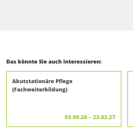
Das könnte Sie auch interessieren:
Akutstationäre Pflege
(Fachweiterbildung)
03.09.26 – 23.02.27