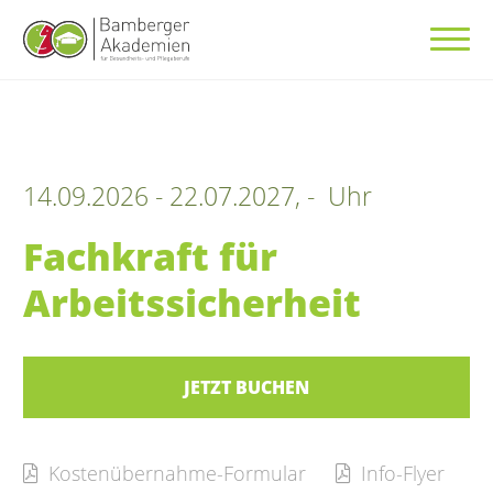
14.09.2026 - 22.07.2027, - Uhr
Fachkraft für
Arbeitssicherheit
JETZT BUCHEN
Kostenübernahme-Formular
Info-Flyer