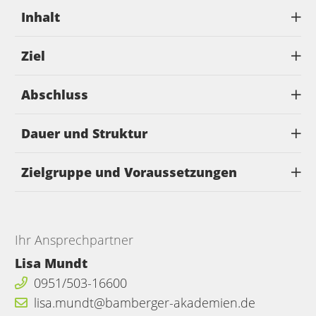
Inhalt
Ziel
Abschluss
Dauer und Struktur
Zielgruppe und Voraussetzungen
Ihr Ansprechpartner
Lisa Mundt
0951/503-16600
lisa.mundt@bamberger-akademien.de