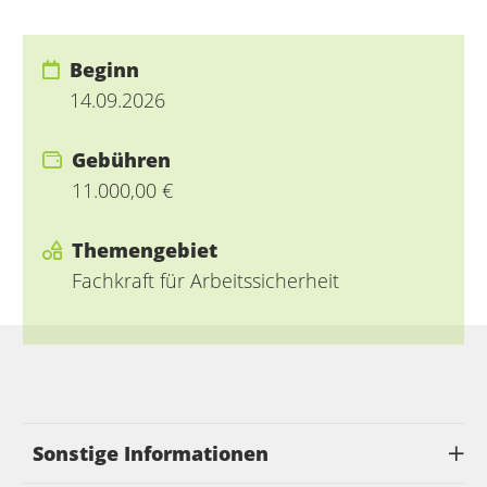
Beginn
14.09.2026
Gebühren
11.000,00 €
Themengebiet
Fachkraft für Arbeitssicherheit
Sonstige Informationen